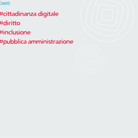
Eventi
#cittadinanza digitale
#diritto
#inclusione
#pubblica amministrazione