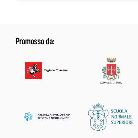
Promosso da: