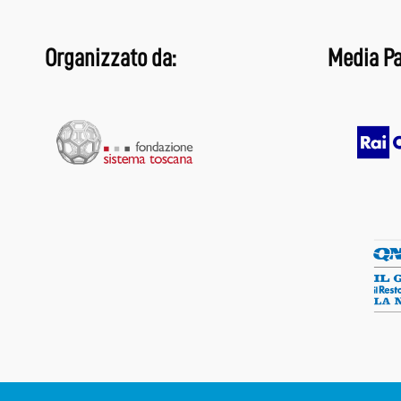
Organizzato da:
Media Pa