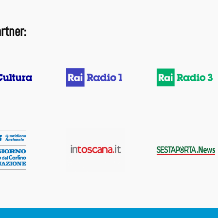
rtner: