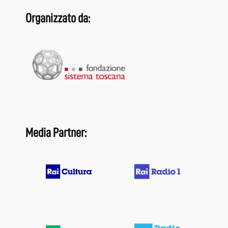
Organizzato da:
Media Partner: