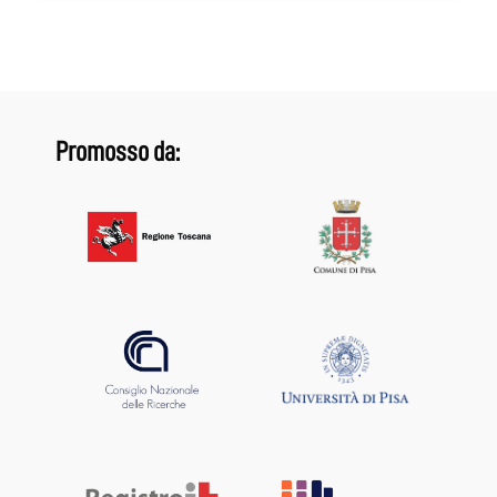
Promosso da: