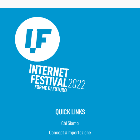
QUICK LINKS
Chi Siamo
Concept #Imperfezione