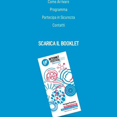
Come Arrivare
Programma
Partecipa in Sicurezza
Contatti
SCARICA IL BOOKLET