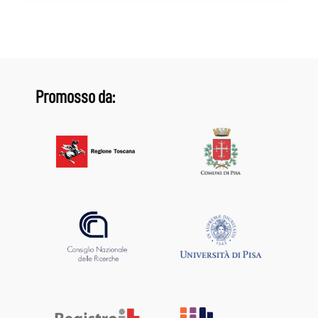
Promosso da: