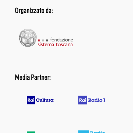
Organizzato da:
Media Partner: