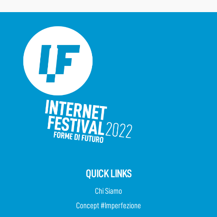
QUICK LINKS
Chi Siamo
Concept #Imperfezione