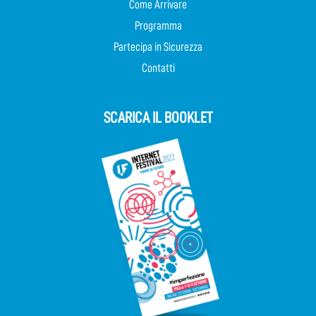
Come Arrivare
Programma
Partecipa in Sicurezza
Contatti
SCARICA IL BOOKLET