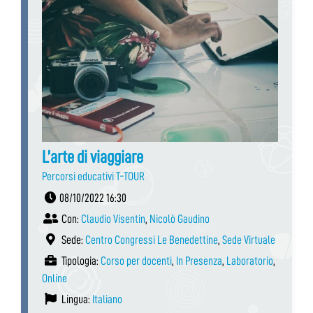
L’arte di viaggiare
Percorsi educativi T-TOUR
08/10/2022 16:30
Con:
Claudio Visentin
,
Nicolò Gaudino
Sede:
Centro Congressi Le Benedettine
,
Sede Virtuale
Tipologia:
Corso per docenti
,
In Presenza
,
Laboratorio
,
Online
Lingua:
Italiano