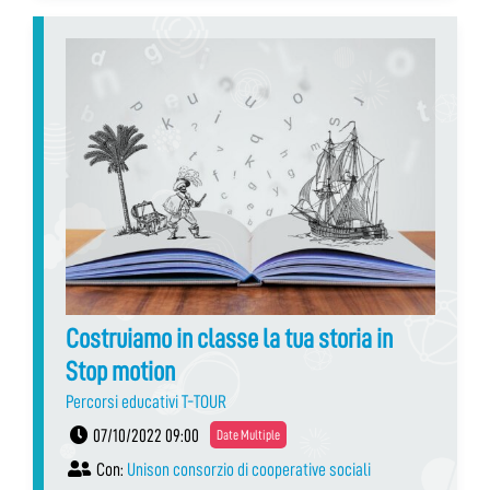
Costruiamo in classe la tua storia in
Stop motion
Percorsi educativi T-TOUR
07/10/2022 09:00
Date Multiple
Con:
Unison consorzio di cooperative sociali