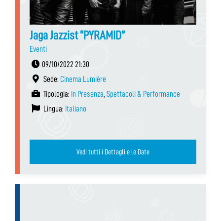
Jaga Jazzist “PYRAMID”
Eventi
09/10/2022 21:30
Sede:
Cinema Lumière
Tipologia:
In Presenza
,
Spettacoli & Performance
Lingua:
Italiano
Vedi tutti i Dettagli e le Date