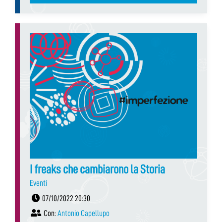
I freaks che cambiarono la Storia
Eventi
07/10/2022 20:30
Con:
Antonio Capellupo