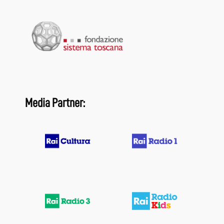
Media Partner: