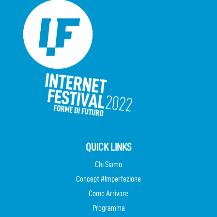
QUICK LINKS
Chi Siamo
Concept #Imperfezione
Come Arrivare
Programma