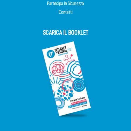
Partecipa in Sicurezza
Contatti
SCARICA IL BOOKLET