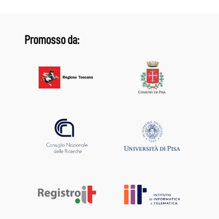
Promosso da: