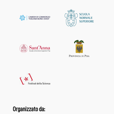
Organizzato da: