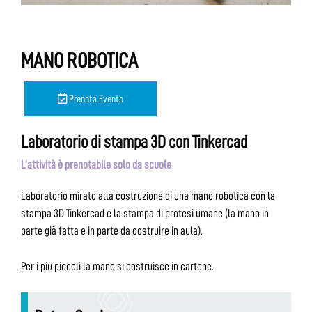
MANO ROBOTICA
Prenota Evento
Laboratorio di stampa 3D con Tinkercad
L’attività è prenotabile solo da scuole
Laboratorio mirato alla costruzione di una mano robotica con la
stampa 3D Tinkercad e la stampa di protesi umane (la mano in
parte già fatta e in parte da costruire in aula).
Per i più piccoli la mano si costruisce in cartone.