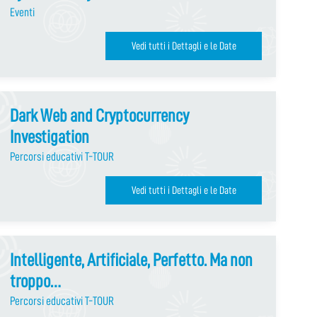
Eventi
Vedi tutti i Dettagli e le Date
Dark Web and Cryptocurrency
Investigation
Percorsi educativi T-TOUR
Vedi tutti i Dettagli e le Date
Intelligente, Artificiale, Perfetto. Ma non
troppo…
Percorsi educativi T-TOUR