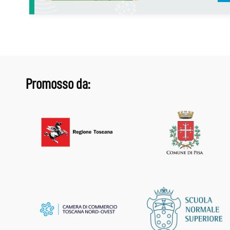
Promosso da: