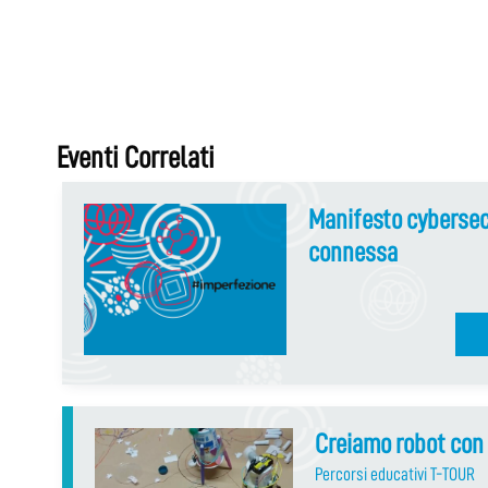
Eventi Correlati
Manifesto cybersecu
connessa
Creiamo robot con 
Percorsi educativi T-TOUR