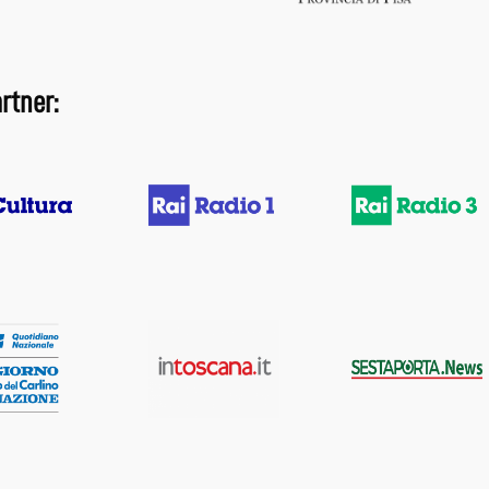
rtner: