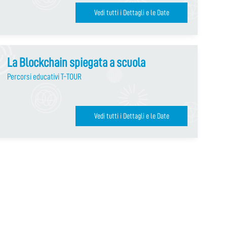
Vedi tutti i Dettagli e le Date
La Blockchain spiegata a scuola
Percorsi educativi T-TOUR
Vedi tutti i Dettagli e le Date