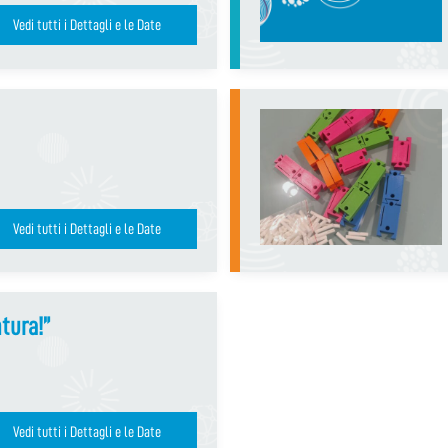
Vedi tutti i Dettagli e le Date
Vedi tutti i Dettagli e le Date
ntura!”
Vedi tutti i Dettagli e le Date