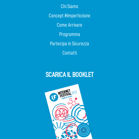
Chi Siamo
Concept #Imperfezione
Come Arrivare
Programma
Partecipa in Sicurezza
Contatti
SCARICA IL BOOKLET