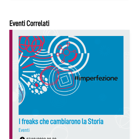
Eventi Correlati
I freaks che cambiarono la Storia
Eventi