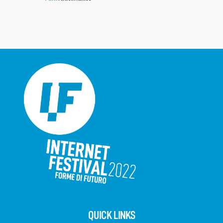
QUICK LINKS