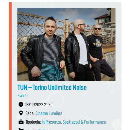
TUN – Torino Unlimited Noise
Eventi
08/10/2022 21:30
Sede:
Cinema Lumière
Tipologia:
In Presenza
,
Spettacoli & Performance