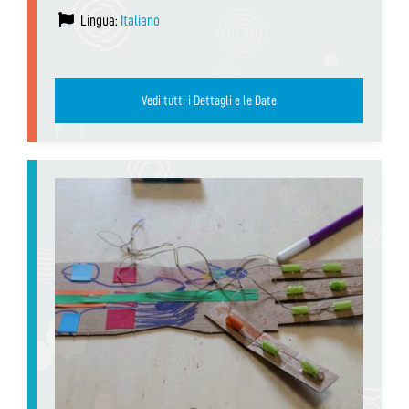
Lingua:
Italiano
Vedi tutti i Dettagli e le Date