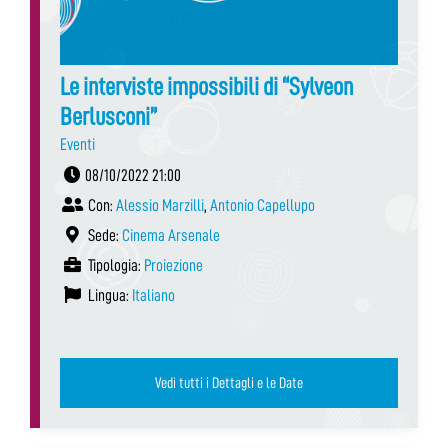
Le interviste impossibili di “Sylveon
Berlusconi”
Eventi
08/10/2022 21:00
Con:
Alessio Marzilli
,
Antonio Capellupo
Sede:
Cinema Arsenale
Tipologia:
Proiezione
Lingua:
Italiano
Vedi tutti i Dettagli e le Date