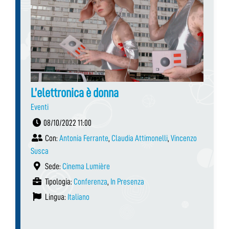
L’elettronica è donna
Eventi
08/10/2022 11:00
Con:
Antonia Ferrante
,
Claudia Attimonelli
,
Vincenzo
Susca
Sede:
Cinema Lumière
Tipologia:
Conferenza
,
In Presenza
Lingua:
Italiano