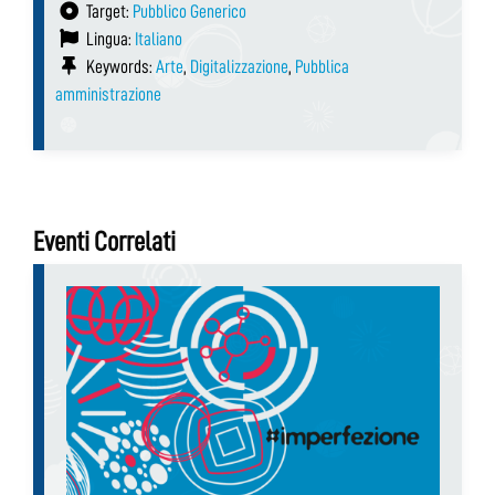
Target:
Pubblico Generico
Lingua:
Italiano
Keywords:
Arte
,
Digitalizzazione
,
Pubblica
amministrazione
Eventi Correlati