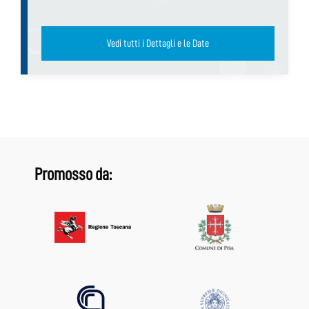
Vedi tutti i Dettagli e le Date
Promosso da: