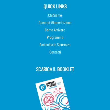
QUICK LINKS
Chi Siamo
Concept #Imperfezione
Come Arrivare
Programma
Partecipa in Sicurezza
Contatti
SCARICA IL BOOKLET