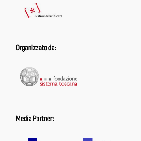
Organizzato da:
Media Partner: