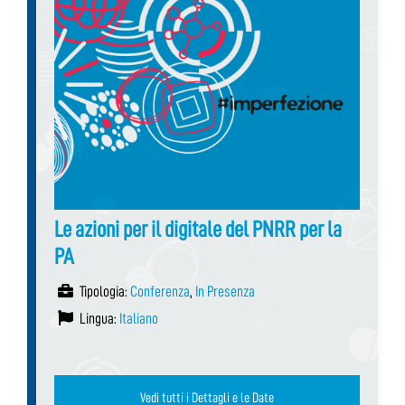
Le azioni per il digitale del PNRR per la
PA
Tipologia:
Conferenza
,
In Presenza
Lingua:
Italiano
Vedi tutti i Dettagli e le Date