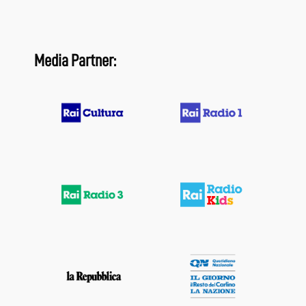
Media Partner: