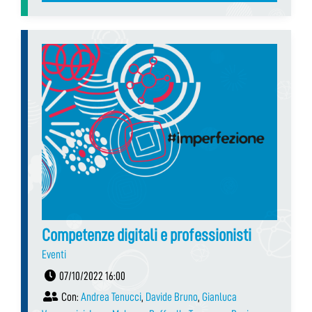
Competenze digitali e professionisti
Eventi
07/10/2022 16:00
Con:
Andrea Tenucci
,
Davide Bruno
,
Gianluca