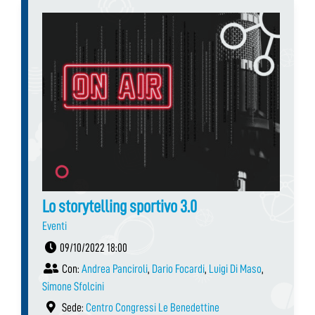
Lo storytelling sportivo 3.0
Eventi
09/10/2022 18:00
Con:
Andrea Panciroli
,
Dario Focardi
,
Luigi Di Maso
,
Simone Sfolcini
Sede:
Centro Congressi Le Benedettine