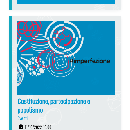
Costituzione, partecipazione e
populismo
Eventi
11/10/2022 18:00