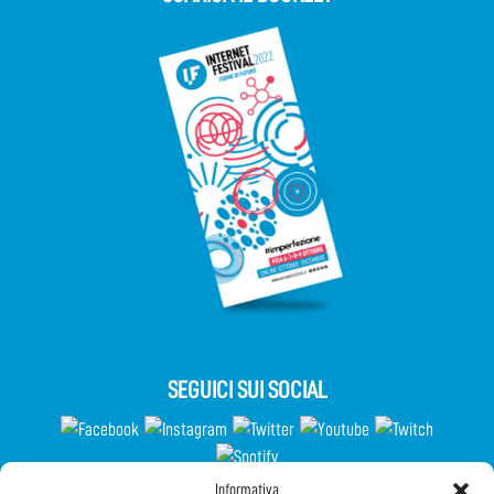
SEGUICI SUI SOCIAL
Informativa