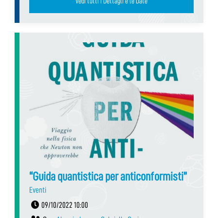
Vedi tutti i Dettagli e le Date
“Guida quantistica per anticonformisti”
Eventi
09/10/2022 10:00