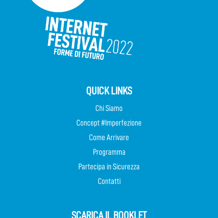
QUICK LINKS
Chi Siamo
Concept #Imperfezione
Come Arrivare
Programma
Partecipa in Sicurezza
Contatti
SCARICA IL BOOKLET