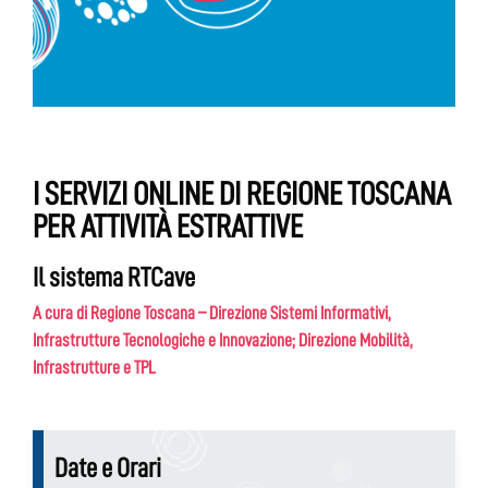
I SERVIZI ONLINE DI REGIONE TOSCANA
PER ATTIVITÀ ESTRATTIVE
Il sistema RTCave
A cura di Regione Toscana – Direzione Sistemi Informativi,
Infrastrutture Tecnologiche e Innovazione; Direzione Mobilità,
Infrastrutture e TPL
Date e Orari