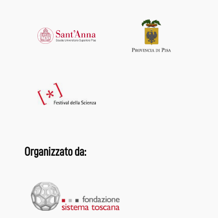
Organizzato da: