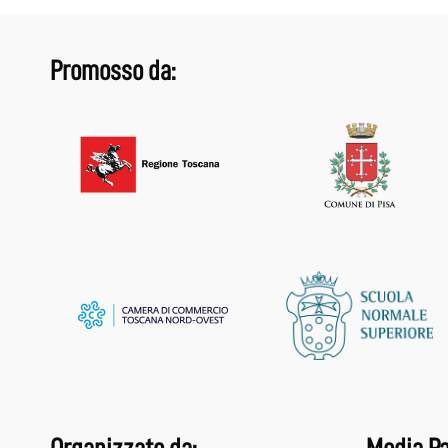
Promosso da: