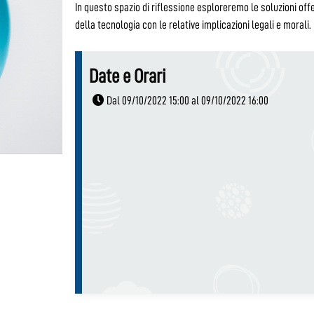
In questo spazio di riflessione esploreremo le soluzioni off
della tecnologia con le relative implicazioni legali e morali.
Date e Orari
Dal 09/10/2022 15:00 al 09/10/2022 16:00