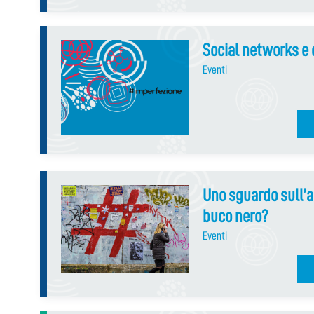
Social networks e 
Eventi
Uno sguardo sull’a
buco nero?
Eventi