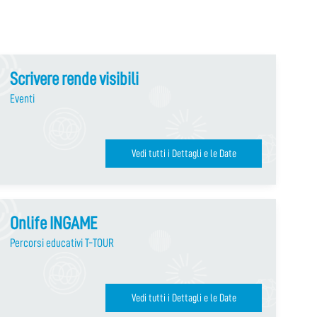
Scrivere rende visibili
Eventi
Vedi tutti i Dettagli e le Date
Onlife INGAME
Percorsi educativi T-TOUR
Vedi tutti i Dettagli e le Date