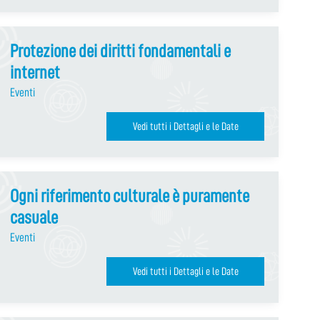
Protezione dei diritti fondamentali e
internet
Eventi
Vedi tutti i Dettagli e le Date
Ogni riferimento culturale è puramente
casuale
Eventi
Vedi tutti i Dettagli e le Date