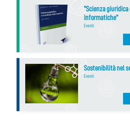
“Scienza giuridica
informatiche”
Eventi
Sostenibilità nel s
Eventi