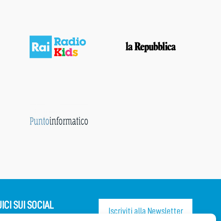
ICI SUI SOCIAL
Iscriviti alla Newsletter