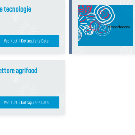
 e tecnologie
Vedi tutti i Dettagli e le Date
ettore agrifood
Vedi tutti i Dettagli e le Date