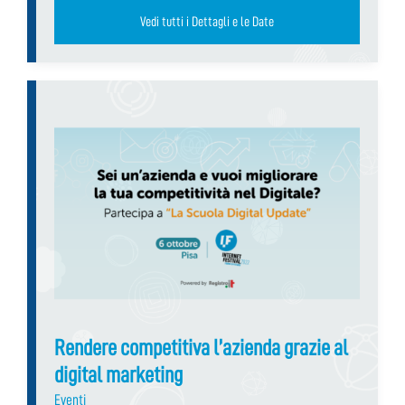
Vedi tutti i Dettagli e le Date
Rendere competitiva l’azienda grazie al
digital marketing
Eventi