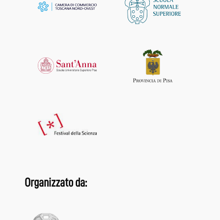
Organizzato da: