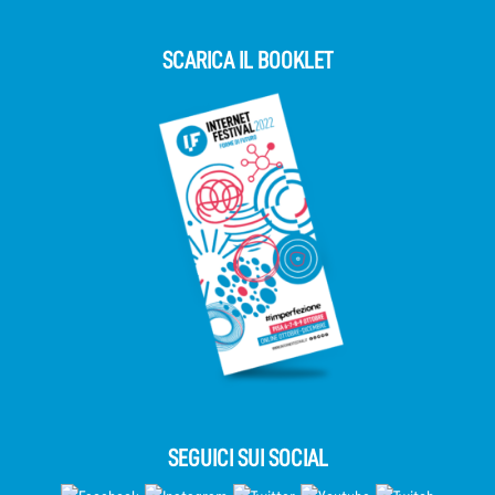
SCARICA IL BOOKLET
SEGUICI SUI SOCIAL