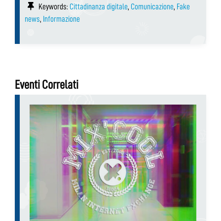
Keywords:
Cittadinanza digitale
,
Comunicazione
,
Fake
news
,
Informazione
Eventi Correlati