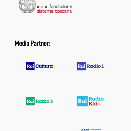
Media Partner: