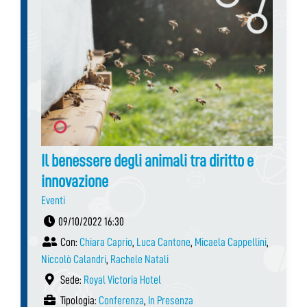
Il benessere degli animali tra diritto e
innovazione
Eventi
09/10/2022 16:30
Con:
Chiara Caprio
,
Luca Cantone
,
Micaela Cappellini
,
Niccolò Calandri
,
Rachele Natali
Sede:
Royal Victoria Hotel
Tipologia:
Conferenza
,
In Presenza