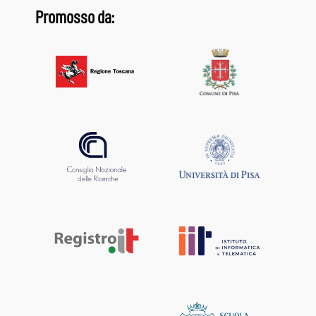
Promosso da: