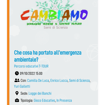
Che cosa ha portato all’emergenza
ambientale?
Percorsi educativi T-TOUR
09/10/2022 15:00
Con:
Camilla De Luca
,
Enrico Lucca
,
Semi di Scienza
,
Yuri Galletti
Sede:
Logge dei Banchi
Tipologia:
Gioco Educativo
,
In Presenza