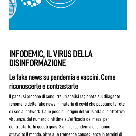
INFODEMIC, IL VIRUS DELLA
DISINFORMAZIONE
Le fake news su pandemia e vaccini. Come
riconoscerle e contrastarle
Il panel si propone di condurre un’analisi ragionata sul dilagante
fenomeno delle fake news in materia di covid che popolano la rete
e i social network. Dalle possibili origini del virus alla sua effettiva
virulenza, dal numero di vittime all’efficacia dei mezzi per
contrastarlo. In questi quasi 3 anni di pandemia che hanno
stravolto il mondo, oltre alle tremende conseguenze in termini di