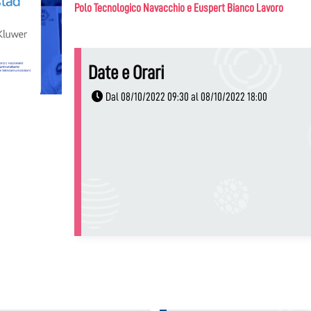
Polo Tecnologico Navacchio e Euspert Bianco Lavoro
Date e Orari
Dal 08/10/2022 09:30 al 08/10/2022 18:00