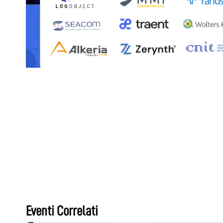
Eventi Correlati