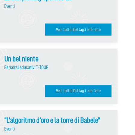
Eventi
Vedi tutti i Dettagli e le Date
Un bel niente
Percorsi educativi T-TOUR
Vedi tutti i Dettagli e le Date
“L’algoritmo d’oro e la torre di Babele”
Eventi