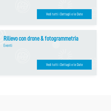
Vedi tutti i Dettagli e le Date
Rilievo con drone & fotogrammetria
Eventi
Vedi tutti i Dettagli e le Date