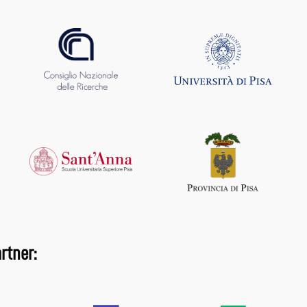
rtner: