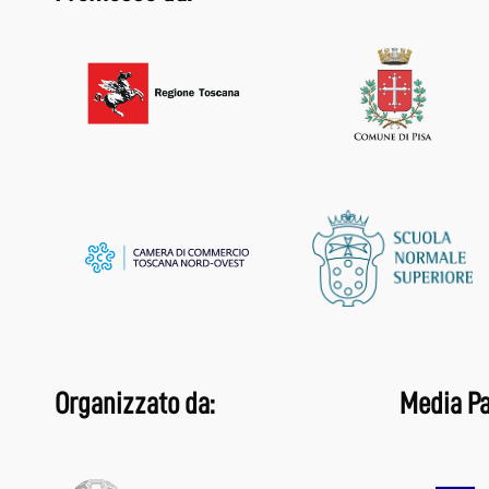
Organizzato da:
Media Pa