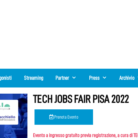
gonisti
Streaming
Partner
Press
Archivio
TECH JOBS FAIR PISA 2022
Prenota Evento
Evento a ingresso gratuito previa registrazione, a cura di T