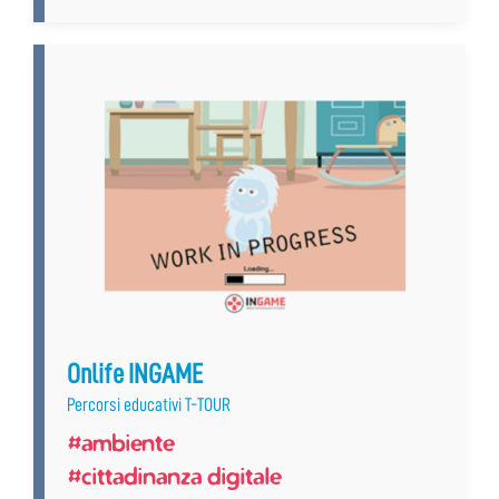
Onlife INGAME
Percorsi educativi T-TOUR
#ambiente
#cittadinanza digitale