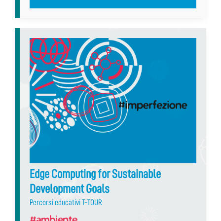
Edge Computing for Sustainable
Development Goals
Percorsi educativi T-TOUR
#ambiente