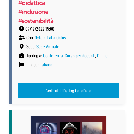
#didattica
#inclusione
#sostenibilità
09/12/2022 15:00
Con:
Oxfam Italia Onlus
Sede:
Sede Virtuale
Tipologia:
Conferenza
,
Corso per docenti
,
Online
Lingua:
Italiano
Vedi tutti i Dettagli e le Date