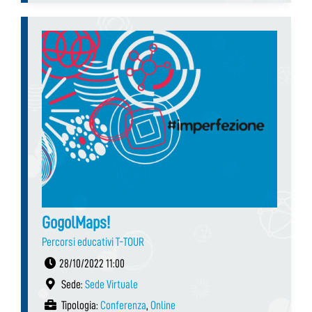
GogolMaps!
Percorsi educativi T-TOUR
28/10/2022 11:00
Sede:
Sede Virtuale
Tipologia:
Conferenza
,
Online