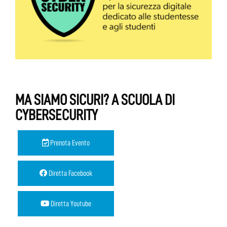
MA SIAMO SICURI? A SCUOLA DI
CYBERSECURITY
Prenota Evento
Diretta Facebook
Diretta Youtube