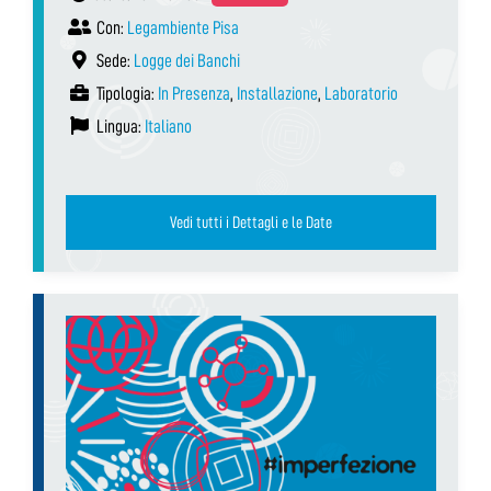
Con:
Legambiente Pisa
Sede:
Logge dei Banchi
Tipologia:
In Presenza
,
Installazione
,
Laboratorio
Lingua:
Italiano
Vedi tutti i Dettagli e le Date