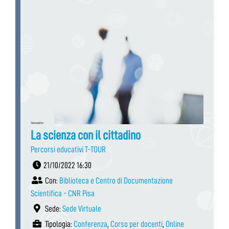
La scienza con il cittadino
Percorsi educativi T-TOUR
21/10/2022 16:30
Con:
Biblioteca e Centro di Documentazione
Scientifica - CNR Pisa
Sede:
Sede Virtuale
Tipologia:
Conferenza
,
Corso per docenti
,
Online