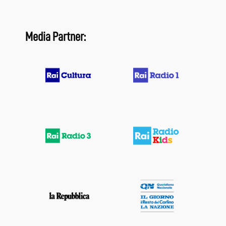
Media Partner: