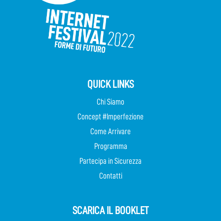
QUICK LINKS
Chi Siamo
Concept #Imperfezione
Come Arrivare
Programma
Partecipa in Sicurezza
Contatti
SCARICA IL BOOKLET