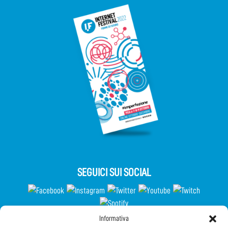
SEGUICI SUI SOCIAL
Informativa