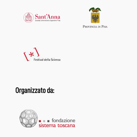
Organizzato da: