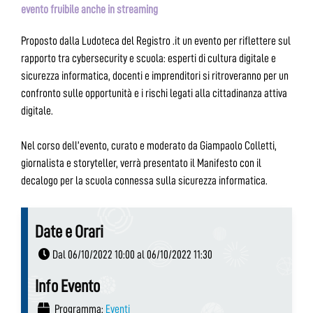
evento fruibile anche in streaming
Proposto dalla Ludoteca del Registro .it un evento per riflettere sul
rapporto tra cybersecurity e scuola: esperti di cultura digitale e
sicurezza informatica, docenti e imprenditori si ritroveranno per un
confronto sulle opportunità e i rischi legati alla cittadinanza attiva
digitale.
Nel corso dell’evento, curato e moderato da Giampaolo Colletti,
giornalista e storyteller, verrà presentato il Manifesto con il
decalogo per la scuola connessa sulla sicurezza informatica.
Date e Orari
Dal 06/10/2022 10:00 al 06/10/2022 11:30
Info Evento
Programma:
Eventi