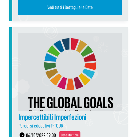
Vedi tutti i Dettagli e le Date
Impercettibili Imperfezioni
Percorsi educativi T-TOUR
06/10/2022 09:00
Date Multiple