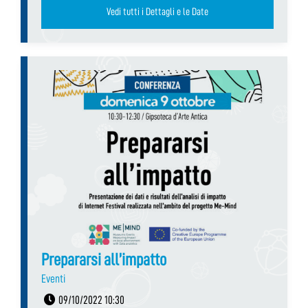
Vedi tutti i Dettagli e le Date
Prepararsi all’impatto
Eventi
09/10/2022 10:30