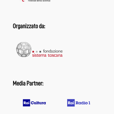
Organizzato da:
Media Partner: