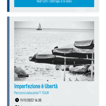
Vedi tutti i Dettagli e le Date
Imperfezione è libertà
Percorsi educativi T-TOUR
11/11/2022 16:30