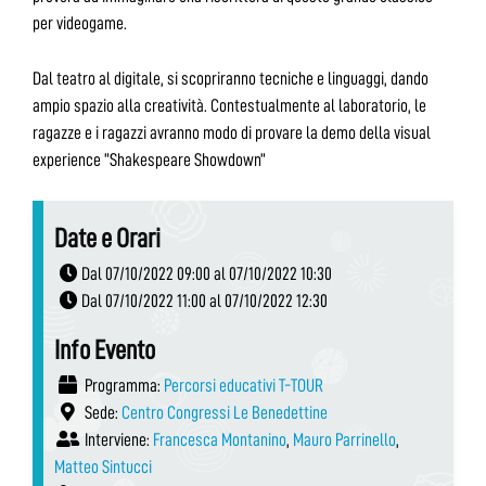
per videogame.
Dal teatro al digitale, si scopriranno tecniche e linguaggi, dando
ampio spazio alla creatività. Contestualmente al laboratorio, le
ragazze e i ragazzi avranno modo di provare la demo della visual
experience “Shakespeare Showdown”
Date e Orari
Dal 07/10/2022 09:00 al 07/10/2022 10:30
Dal 07/10/2022 11:00 al 07/10/2022 12:30
Info Evento
Programma:
Percorsi educativi T-TOUR
Sede:
Centro Congressi Le Benedettine
Interviene:
Francesca Montanino
,
Mauro Parrinello
,
Matteo Sintucci