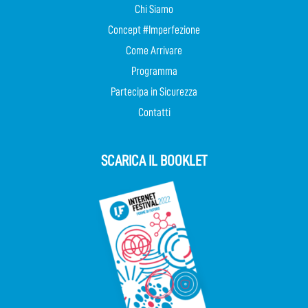
Chi Siamo
Concept #Imperfezione
Come Arrivare
Programma
Partecipa in Sicurezza
Contatti
SCARICA IL BOOKLET