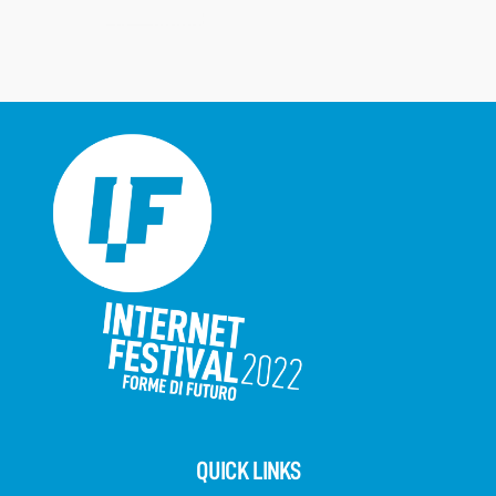
QUICK LINKS