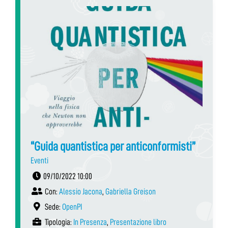
“Guida quantistica per anticonformisti”
Eventi
09/10/2022 10:00
Con:
Alessio Jacona
,
Gabriella Greison
Sede:
OpenPI
Tipologia:
In Presenza
,
Presentazione libro