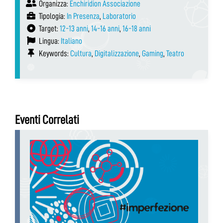
Organizza:
Enchiridion Associazione
Tipologia:
In Presenza
,
Laboratorio
Target:
12-13 anni
,
14-16 anni
,
16-18 anni
Lingua:
Italiano
Keywords:
Cultura
,
Digitalizzazione
,
Gaming
,
Teatro
Eventi Correlati