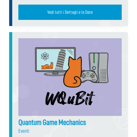
Vedi tutti i Dettagli e le Date
Quantum Game Mechanics
Eventi