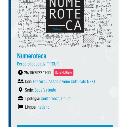
Numeroteca
Percorsi educativi T-TOUR
25/10/2022 11:00
Date Multiple
Con:
Fosforo / Associazione Culturale NEXT
Sede:
Sede Virtuale
Tipologia:
Conferenza
,
Online
Lingua:
Italiano