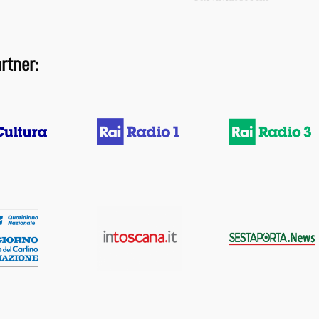
rtner: