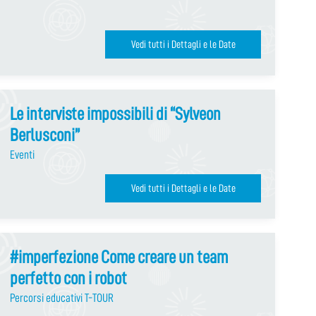
Vedi tutti i Dettagli e le Date
Le interviste impossibili di “Sylveon
Berlusconi”
Eventi
Vedi tutti i Dettagli e le Date
#imperfezione Come creare un team
perfetto con i robot
Percorsi educativi T-TOUR