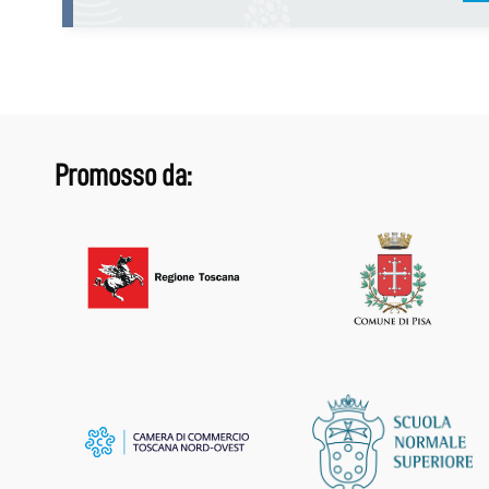
Promosso da: