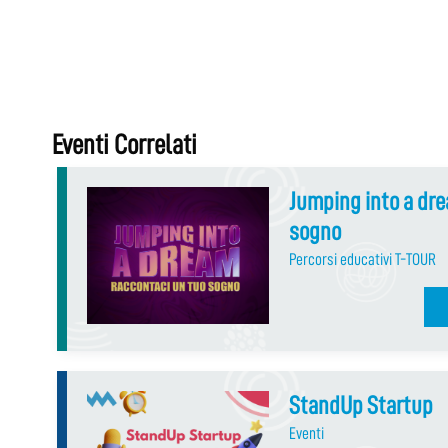
Eventi Correlati
Jumping into a dre
sogno
Percorsi educativi T-TOUR
StandUp Startup
Eventi