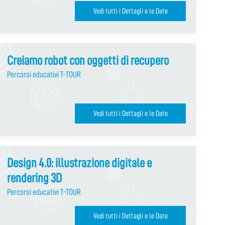
Vedi tutti i Dettagli e le Date
Creiamo robot con oggetti di recupero
Percorsi educativi T-TOUR
Vedi tutti i Dettagli e le Date
Design 4.0: illustrazione digitale e
rendering 3D
Percorsi educativi T-TOUR
Vedi tutti i Dettagli e le Date